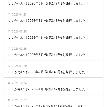
ＬＬかもいけ2026年6月号(第147号)を発行しました！
2026.04.23
ＬＬかもいけ2026年5月号(第146号)を発行しました！
2026.03.28
ＬＬかもいけ2026年4月号(第145号)を発行しました！
2026.02.26
ＬＬかもいけ2026年3月号(第144号)を発行しました！
2026.01.29
ＬＬかもいけ2026年2月号(第143号)を発行しました！
2025.12.24
ＬＬかもいけ2026年1月号(第142号)を発行しました！
2025.11.27
ＬＬかもいけ2025年12月号(第141号)を発行しました！