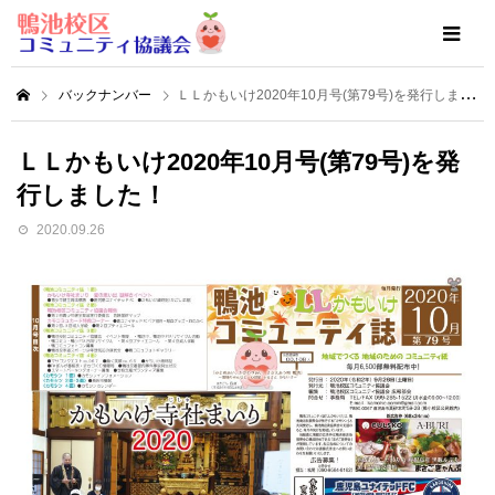
バックナンバー
ＬＬかもいけ2020年10月号(第79号)を発行しました！
ＬＬかもいけ2020年10月号(第79号)を発
行しました！
2020.09.26