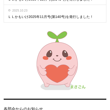
2025.10.23
ＬＬかもいけ2025年11月号(第140号)を発行しました！
各部会からのお知らせ