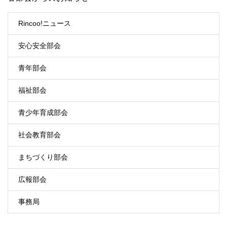
Rincoo!ニュース
安心安全部会
青年部会
福祉部会
青少年育成部会
社会教育部会
まちづくり部会
広報部会
事務局