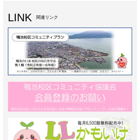
LINK
関連リンク