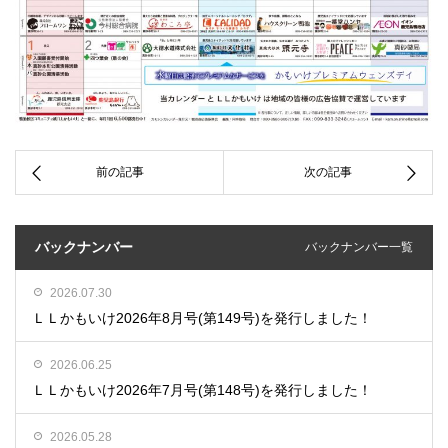
バックナンバー
バックナンバー一覧
2026.07.30
ＬＬかもいけ2026年8月号(第149号)を発行しました！
2026.06.25
ＬＬかもいけ2026年7月号(第148号)を発行しました！
2026.05.28