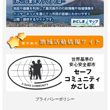
プライバシーポリシー