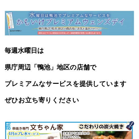
毎週水曜日は
県庁周辺「鴨池」地区の店舗で
プレミアムなサービスを提供しています
ぜひお立ち寄りください