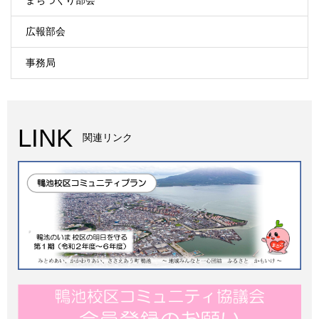
まちづくり部会
広報部会
事務局
LINK
関連リンク