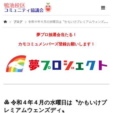
ブログ
令和４年４月の水曜日は〝かもいけプレミアムウェンズディ〟
夢プロ抽選会当たる！
カモコミュメンバーズ登録お願いします！
令和４年４月の水曜日は〝かもいけプ
レミアムウェンズディ〟