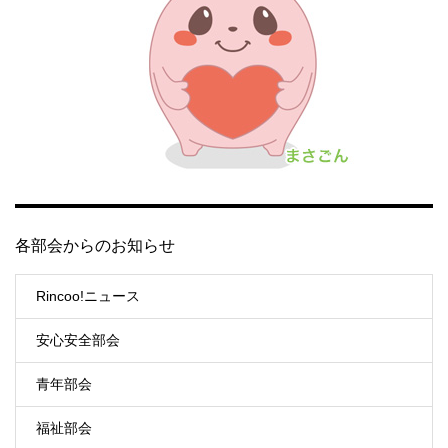
各部会からのお知らせ
Rincoo!ニュース
安心安全部会
青年部会
福祉部会