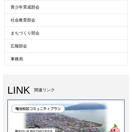
青少年育成部会
社会教育部会
まちづくり部会
広報部会
事務局
LINK
関連リンク