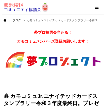
ブログ
カモコミュJr.ユナイテッドカードスタンプラリー令和３年度最終日。プレゼント贈呈式。
夢プロ抽選会当たる！
カモコミュメンバーズ登録お願いします！
カモコミュJr.ユナイテッドカードス
タンプラリー令和３年度最終日。プレゼ