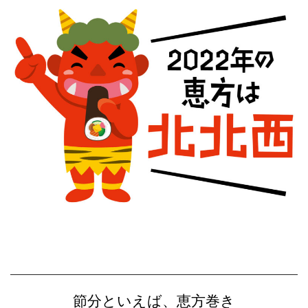
節分といえば、恵方巻き