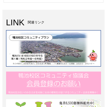
LINK
関連リンク