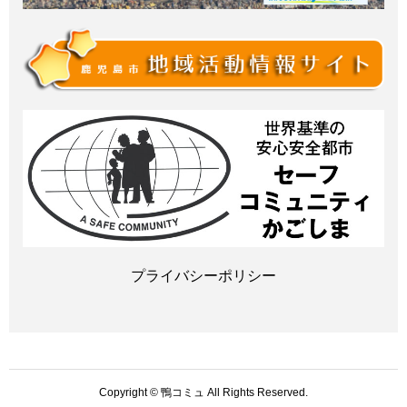
プライバシーポリシー
Copyright © 鴨コミュ All Rights Reserved.