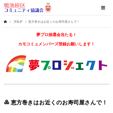
ブログ
恵方巻きはお近くのお寿司屋さんで！
夢プロ抽選会当たる！
カモコミュメンバーズ登録お願いします！
恵方巻きはお近くのお寿司屋さんで！