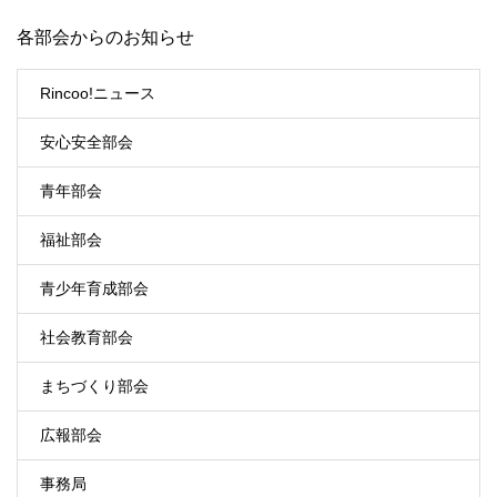
各部会からのお知らせ
Rincoo!ニュース
安心安全部会
青年部会
福祉部会
青少年育成部会
社会教育部会
まちづくり部会
広報部会
事務局