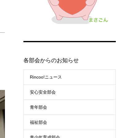
各部会からのお知らせ
Rincoo!ニュース
安心安全部会
青年部会
福祉部会
青少年育成部会