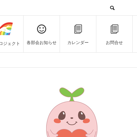
各部会お知らせ
カレンダー
お問合せ
ロジェクト