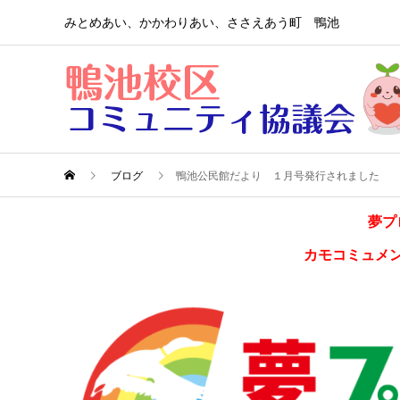
みとめあい、かかわりあい、ささえあう町 鴨池
ブログ
鴨池公民館だより １月号発行されました
夢プ
カモコミュメ