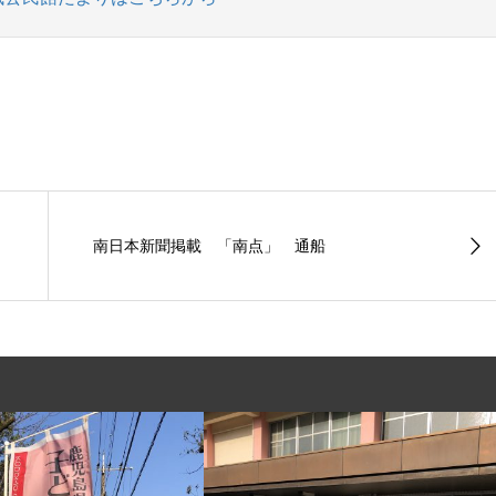
南日本新聞掲載 「南点」 通船