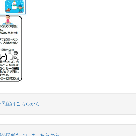
公民館はこちらから
域公民館だよりはこちらから