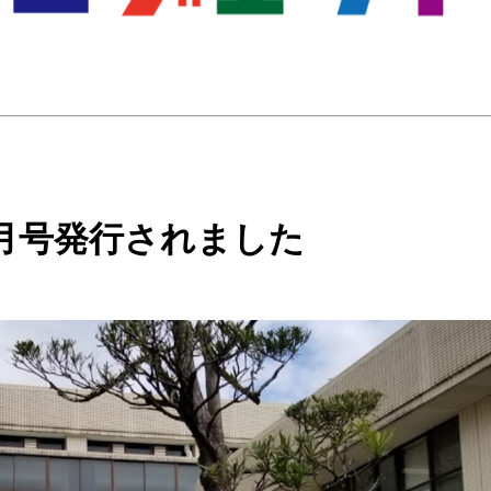
月号発行されました