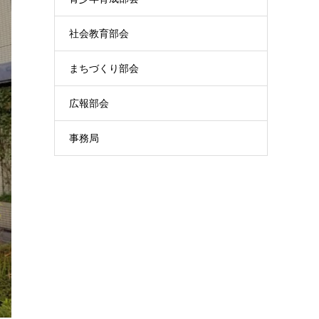
社会教育部会
まちづくり部会
広報部会
事務局