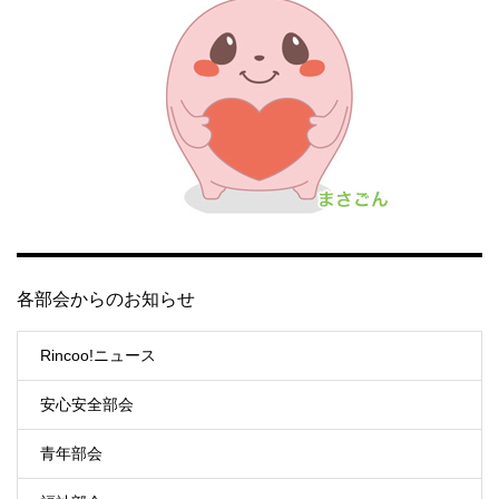
各部会からのお知らせ
Rincoo!ニュース
安心安全部会
青年部会