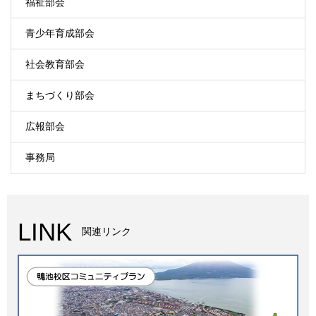
福祉部会
青少年育成部会
社会教育部会
まちづくり部会
広報部会
事務局
LINK
関連リンク