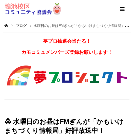
ブログ
水曜日のお昼はFMぎんが「かもいけまちづくり情報局」好評放送中！
夢プロ抽選会当たる！
カモコミュメンバーズ登録お願いします！
水曜日のお昼はFMぎんが「かもいけ
まちづくり情報局」好評放送中！