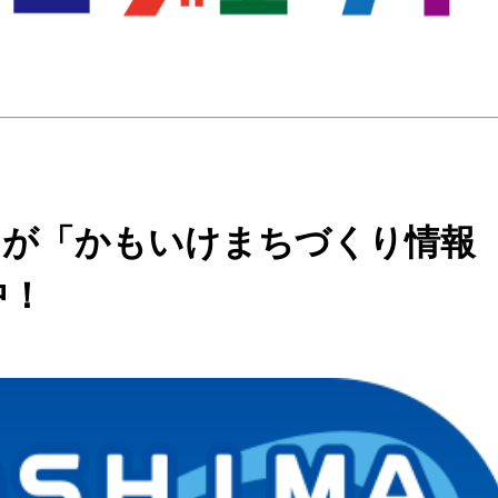
んが「かもいけまちづくり情報
中！