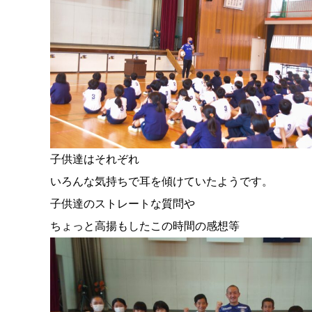
子供達はそれぞれ
いろんな気持ちで耳を傾けていたようです。
子供達のストレートな質問や
ちょっと高揚もしたこの時間の感想等