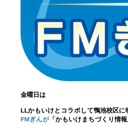
金曜日は
LLかもいけとコラボして鴨池校区に
FMぎんが
「かもいけまちづくり情報