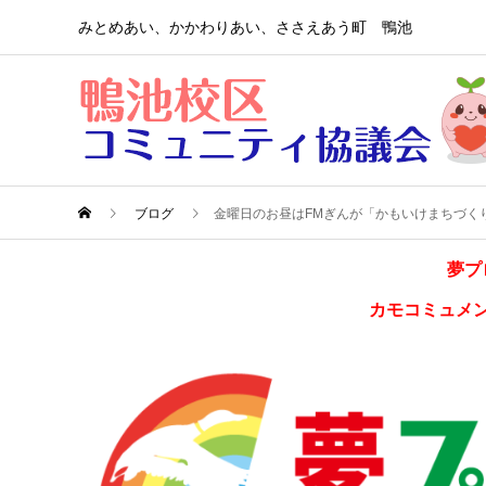
みとめあい、かかわりあい、ささえあう町 鴨池
ブログ
金曜日のお昼はFMぎんが「かもいけまちづく
夢プ
カモコミュメ