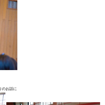
りのお話に