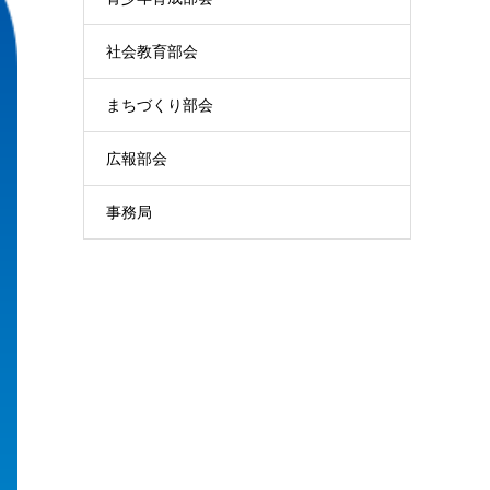
社会教育部会
まちづくり部会
広報部会
事務局