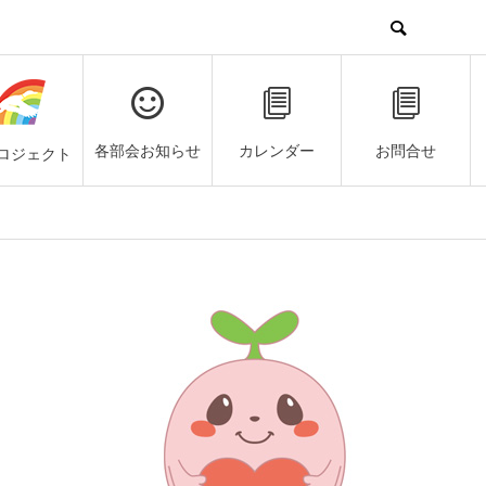
各部会お知らせ
カレンダー
お問合せ
ロジェクト