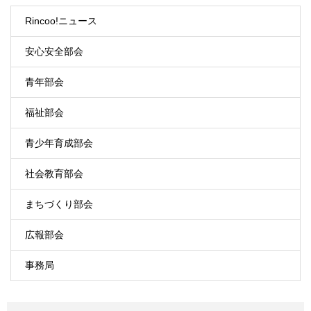
Rincoo!ニュース
安心安全部会
青年部会
福祉部会
青少年育成部会
社会教育部会
まちづくり部会
広報部会
事務局