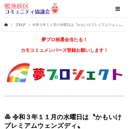
ブログ
令和３年１１月の水曜日は〝かもいけプレミアムウェンズディ〟
夢プロ抽選会当たる！
カモコミュメンバーズ登録お願いします！
令和３年１１月の水曜日は〝かもいけ
プレミアムウェンズディ〟