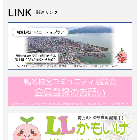
LINK
関連リンク