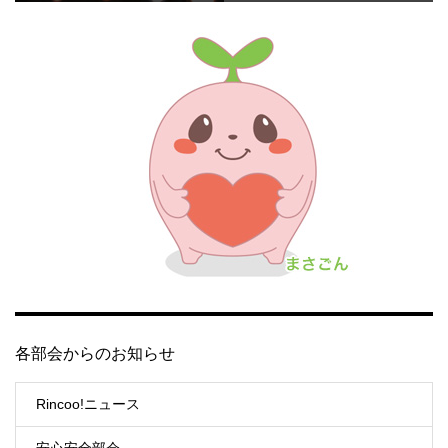
各部会からのお知らせ
Rincoo!ニュース
安心安全部会