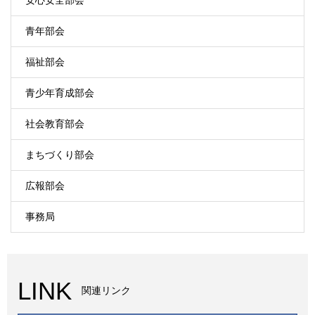
青年部会
福祉部会
青少年育成部会
社会教育部会
まちづくり部会
広報部会
事務局
LINK
関連リンク