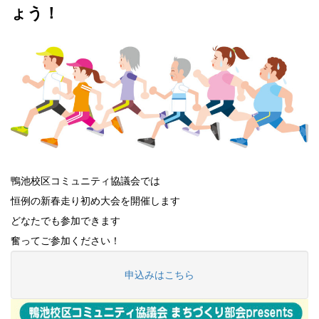
ょう！
鴨池校区コミュニティ協議会では
恒例の新春走り初め大会を開催します
どなたでも参加できます
奮ってご参加ください！
申込みはこちら