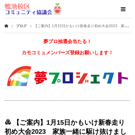
ブログ
【ご案内】1月15日かもいけ新春走り初め大会2023 家族一緒に駆け抜けましょう！
夢プロ抽選会当たる！
カモコミュメンバーズ登録お願いします！
【ご案内】1月15日かもいけ新春走り
初め大会2023 家族一緒に駆け抜けまし