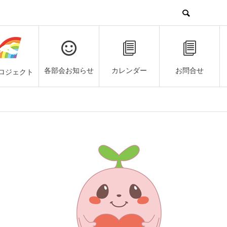
各部会お知らせ
カレンダー
お問合せ
ロジェクト