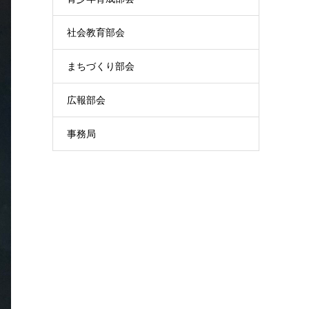
社会教育部会
まちづくり部会
広報部会
事務局