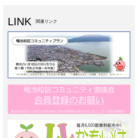
LINK
関連リンク