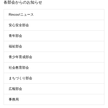
各部会からのお知らせ
Rincoo!ニュース
安心安全部会
青年部会
福祉部会
青少年育成部会
社会教育部会
まちづくり部会
広報部会
事務局