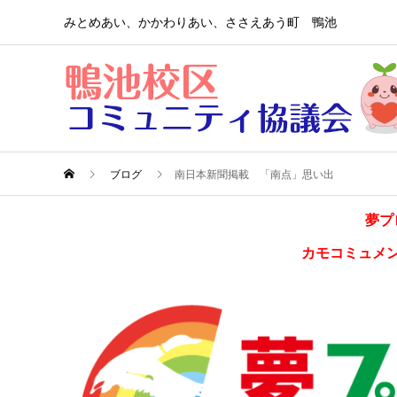
みとめあい、かかわりあい、ささえあう町 鴨池
ブログ
南日本新聞掲載 「南点」思い出
夢プ
カモコミュメ