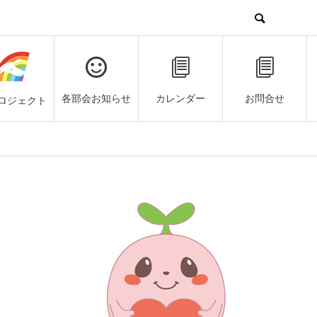
各部会お知らせ
カレンダー
お問合せ
ロジェクト