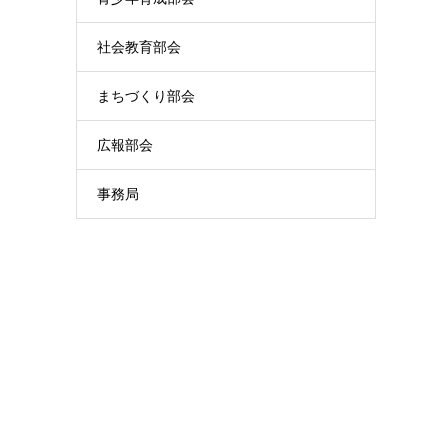
社会教育部会
まちづくり部会
広報部会
事務局