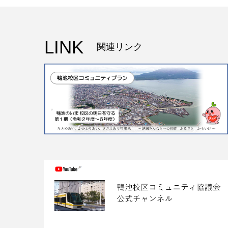
LINK
関連リンク