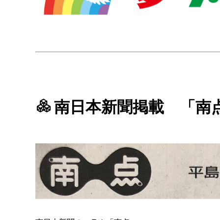
南日本新聞掲載 「南