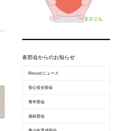
各部会からのお知らせ
Rincoo!ニュース
安心安全部会
青年部会
福祉部会
青少年育成部会