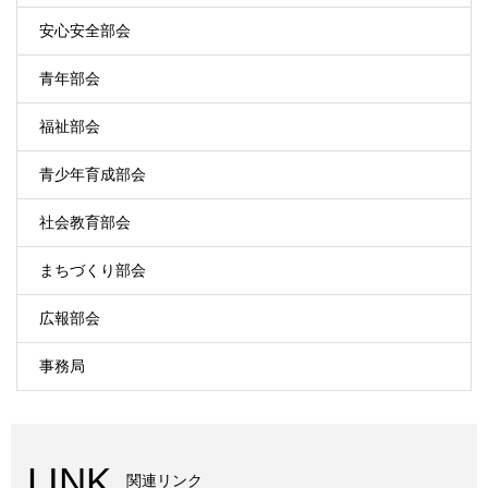
安心安全部会
青年部会
福祉部会
青少年育成部会
社会教育部会
まちづくり部会
広報部会
事務局
LINK
関連リンク