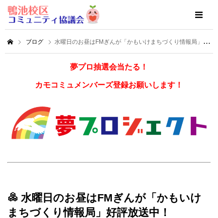
ブログ
水曜日のお昼はFMぎんが「かもいけまちづくり情報局」好評放送中！
夢プロ抽選会当たる！
カモコミュメンバーズ登録お願いします！
水曜日のお昼はFMぎんが「かもいけ
まちづくり情報局」好評放送中！