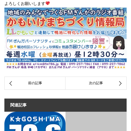
よろしくお願いします
関連記事