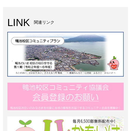
LINK
関連リンク