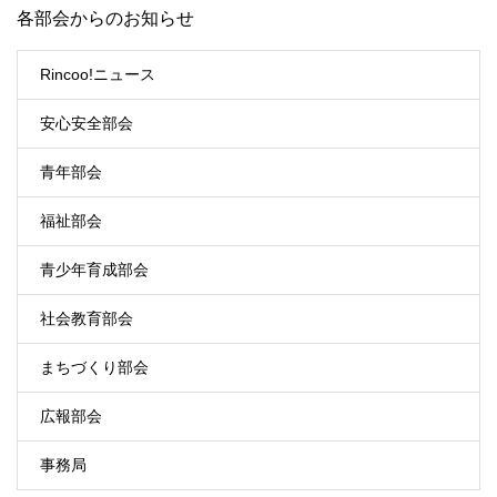
各部会からのお知らせ
Rincoo!ニュース
安心安全部会
青年部会
福祉部会
青少年育成部会
社会教育部会
まちづくり部会
広報部会
事務局