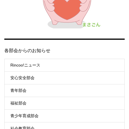
各部会からのお知らせ
Rincoo!ニュース
安心安全部会
青年部会
福祉部会
青少年育成部会
社会教育部会