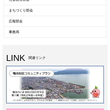
まちづくり部会
広報部会
事務局
LINK
関連リンク