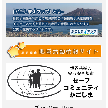
プライバシーポリシー