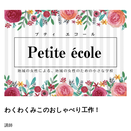
わくわくみこのおしゃべり工作！
講師