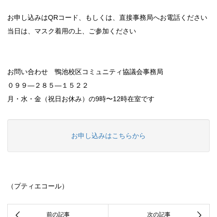
お申し込みはQRコード、もしくは、直接事務局へお電話ください
当日は、マスク着用の上、ご参加ください
お問い合わせ 鴨池校区コミュニティ協議会事務局
０９９—２８５—１５２２
月・水・金（祝日お休み）の9時〜12時在室です
お申し込みはこちらから
（プティエコール）