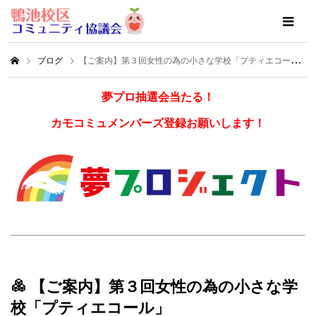
ブログ
【ご案内】第３回女性の為の小さな学校「プティエコール」
夢プロ抽選会当たる！
カモコミュメンバーズ登録お願いします！
【ご案内】第３回女性の為の小さな学
校「プティエコール」