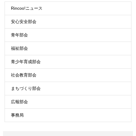
Rincoo!ニュース
安心安全部会
青年部会
福祉部会
青少年育成部会
社会教育部会
まちづくり部会
広報部会
事務局