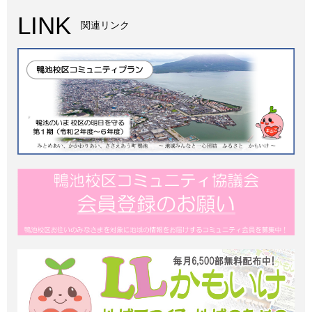
LINK
関連リンク