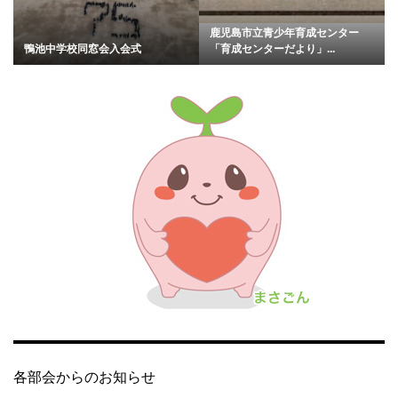
鹿児島市立青少年育成センター
鴨池中学校同窓会入会式
「育成センターだより」...
各部会からのお知らせ