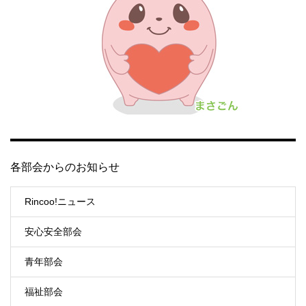
各部会からのお知らせ
Rincoo!ニュース
安心安全部会
青年部会
福祉部会