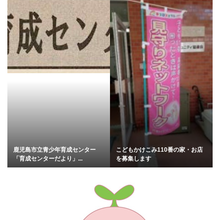
鹿児島市立青少年育成センター
こどもかけこみ110番の家・お店
「育成センターだより」...
を募集します