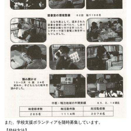
また、学校支援ボランティアを随時募集しています。
【登録方法】