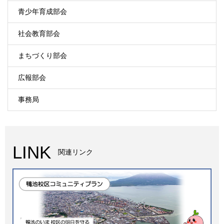
青少年育成部会
社会教育部会
まちづくり部会
広報部会
事務局
LINK
関連リンク