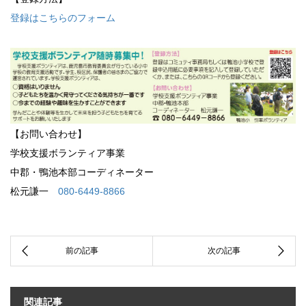
登録はこちらのフォーム
【お問い合わせ】
学校支援ボランティア事業
中郡・鴨池本部コーディネーター
松元謙一
080-6449-8866
関連記事