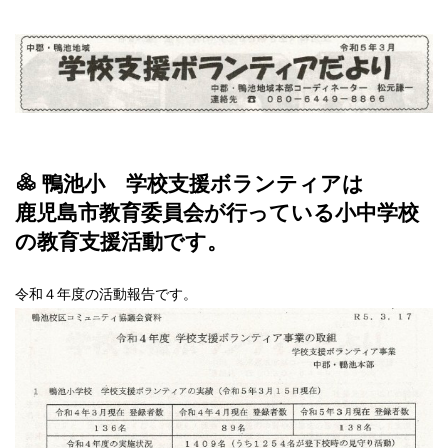
鴨池小 学校支援ボランティアは
鹿児島市教育委員会が行っている小中学校
の教育支援活動です。
令和４年度の活動報告です。