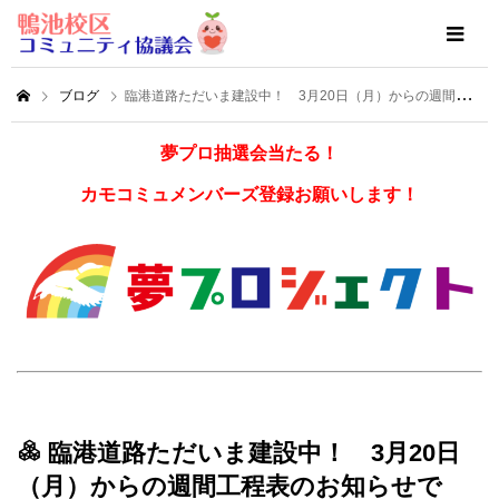
ブログ
臨港道路ただいま建設中！ 3月20日（月）からの週間工程表のお知らせです！
夢プロ抽選会当たる！
カモコミュメンバーズ登録お願いします！
臨港道路ただいま建設中！ 3月20日
（月）からの週間工程表のお知らせで