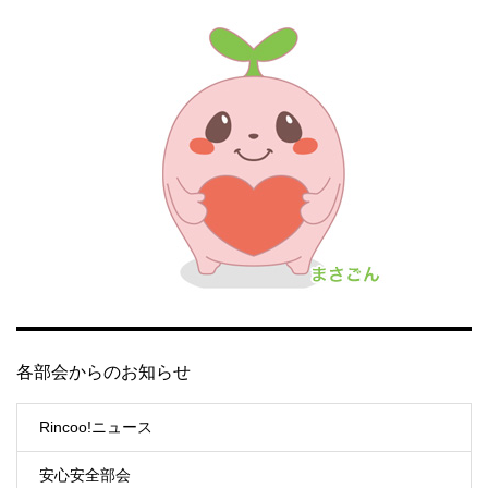
各部会からのお知らせ
Rincoo!ニュース
安心安全部会