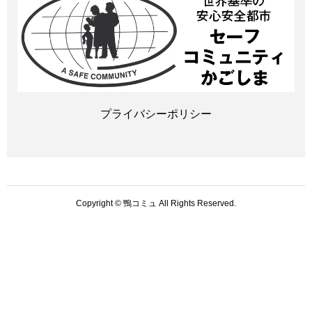
プライバシーポリシー
Copyright © 鴨コミュ All Rights Reserved.