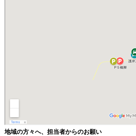
地域の方々へ、担当者からのお願い