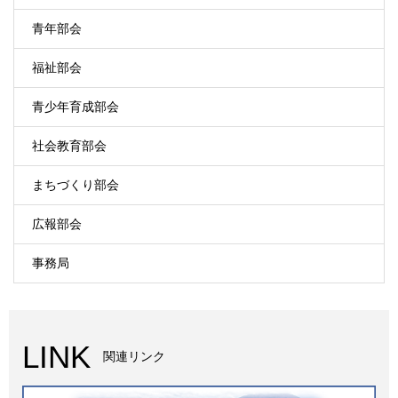
青年部会
福祉部会
青少年育成部会
社会教育部会
まちづくり部会
広報部会
事務局
LINK
関連リンク