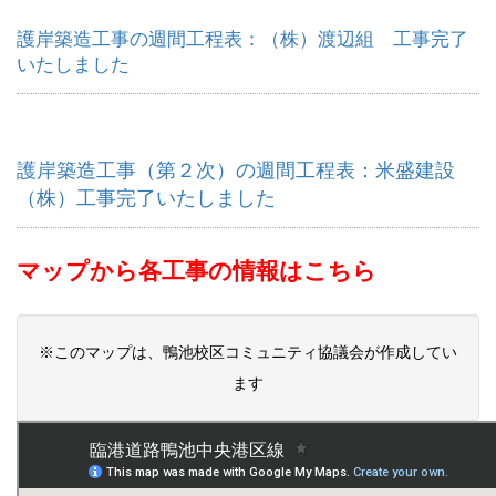
護岸築造工事の週間工程表：（株）渡辺組 工事完了
いたしました
護岸築造工事（第２次）の週間工程表：米盛建設
（株）工事完了いたしました
マップから各工事の情報はこちら
※このマップは、鴨池校区コミュニティ協議会が作成してい
ます