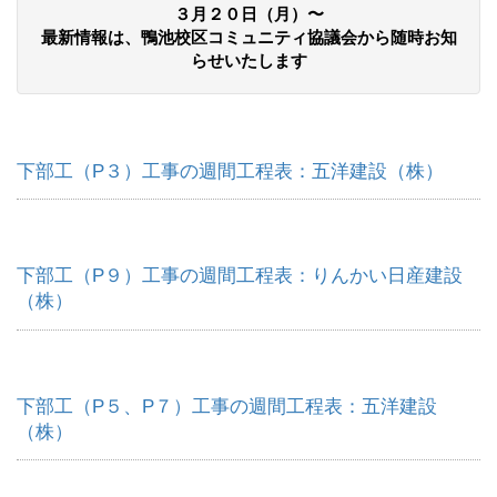
３月２０日（月）〜
最新情報は、鴨池校区コミュニティ協議会から随時お知
らせいたします
下部工（P３）工事の週間工程表：五洋建設（株）
下部工（P９）工事の週間工程表：りんかい日産建設
（株）
下部工（P５、P７）工事の週間工程表：五洋建設
（株）