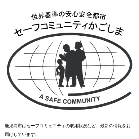
鹿児島市はセーフコミュニティの取組状況など、最新の情報をお
届けしています。