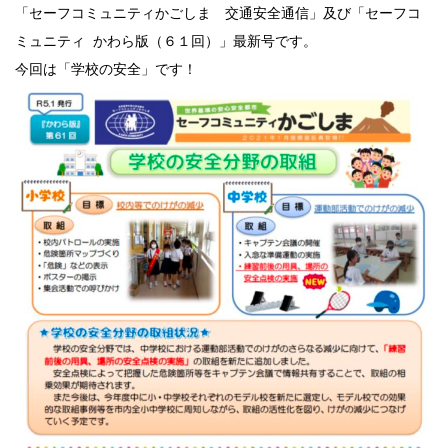
「セーフコミュニティかごしま 交通安全通信」及び「セーフコ
ミュニティ かわら版（６１回）」最新号です。
今回は「学校の安全」です！