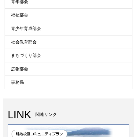
青年部会
福祉部会
青少年育成部会
社会教育部会
まちづくり部会
広報部会
事務局
LINK
関連リンク