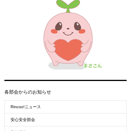
各部会からのお知らせ
Rincoo!ニュース
安心安全部会