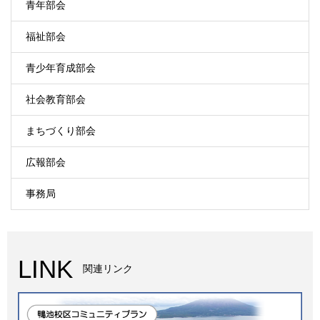
青年部会
福祉部会
青少年育成部会
社会教育部会
まちづくり部会
広報部会
事務局
LINK
関連リンク