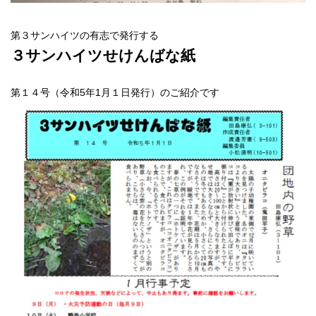
第３サンハイツの有志で発行する
３サンハイツせけんばな紙
第１４号（令和5年1月１日発行）のご紹介です