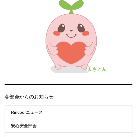
各部会からのお知らせ
Rincoo!ニュース
安心安全部会