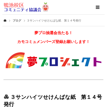
ブログ
３サンハイツせけんばな紙 第１４号発行
夢プロ抽選会当たる！
カモコミュメンバーズ登録お願いします！
３サンハイツせけんばな紙 第１４号
発行