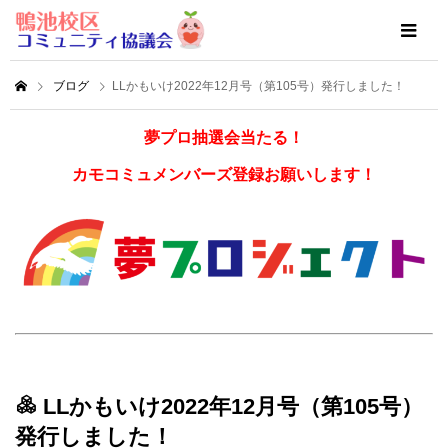
ブログ
LLかもいけ2022年12月号（第105号）発行しました！
夢プロ抽選会当たる！
カモコミュメンバーズ登録お願いします！
LLかもいけ2022年12月号（第105号）
発行しました！