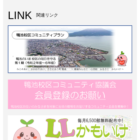
LINK
関連リンク