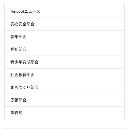
Rincoo!ニュース
安心安全部会
青年部会
福祉部会
青少年育成部会
社会教育部会
まちづくり部会
広報部会
事務局