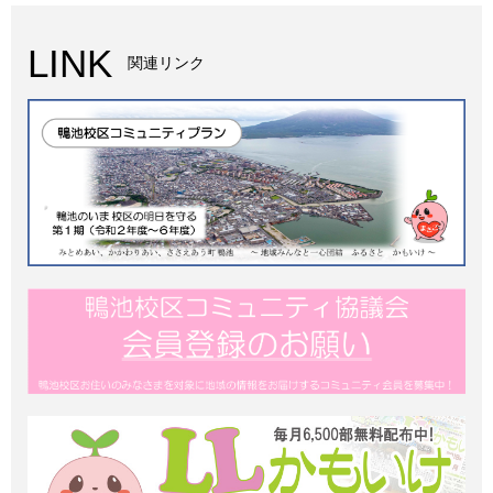
LINK
関連リンク