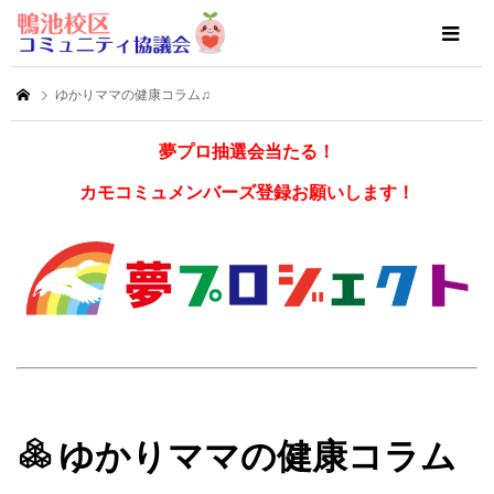
ゆかりママの健康コラム♫
夢プロ抽選会当たる！
カモコミュメンバーズ登録お願いします！
ゆかりママの健康コラム