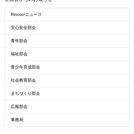
Rincoo!ニュース
安心安全部会
青年部会
福祉部会
青少年育成部会
社会教育部会
まちづくり部会
広報部会
事務局