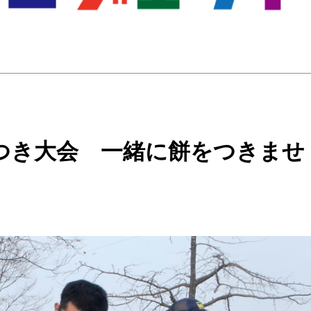
つき大会 一緒に餅をつきませ