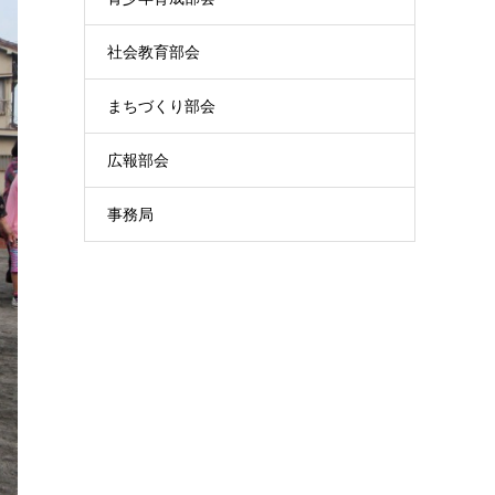
社会教育部会
まちづくり部会
広報部会
事務局