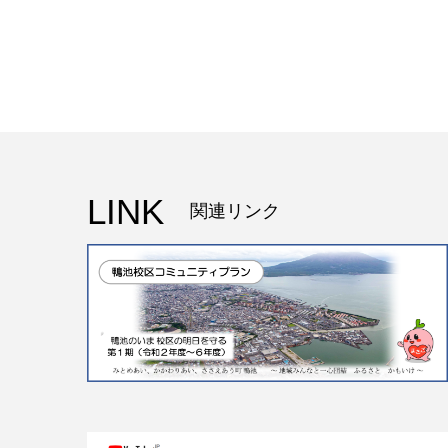
LINK
関連リンク