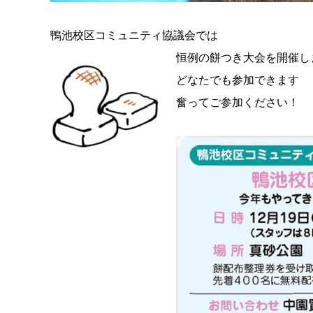
鴨池校区コミュニティ協議会では
恒例の餅つき大会を開催し
どなたでも参加できます
奮ってご参加ください！