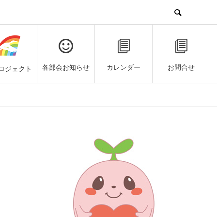
各部会お知らせ
カレンダー
お問合せ
ロジェクト