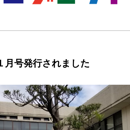
１月号発行されました