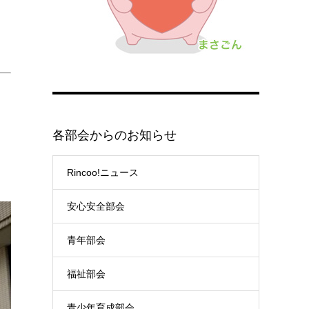
各部会からのお知らせ
Rincoo!ニュース
安心安全部会
青年部会
福祉部会
青少年育成部会