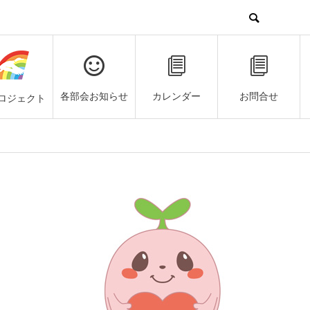
各部会お知らせ
カレンダー
お問合せ
ロジェクト