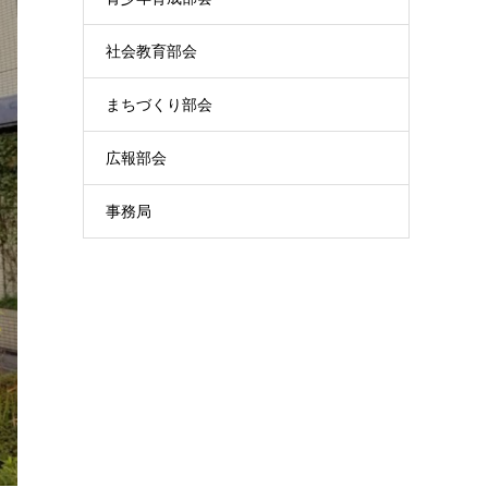
社会教育部会
まちづくり部会
広報部会
事務局