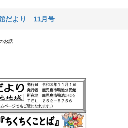
館だより 11月号
のお話