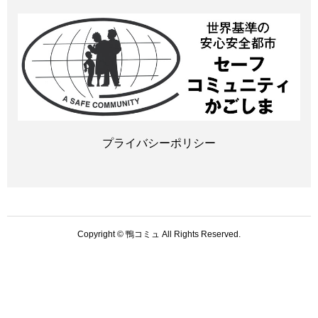
プライバシーポリシー
Copyright © 鴨コミュ All Rights Reserved.