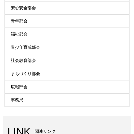
安心安全部会
青年部会
福祉部会
青少年育成部会
社会教育部会
まちづくり部会
広報部会
事務局
LINK
関連リンク