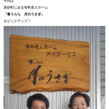
今回は
真砂町にある有料老人ホーム
「春うらら 月のうさぎ」
をピックアップ！