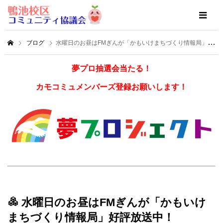
ブログ
水曜日のお昼はFMぎんが「かもいけまちづくり情報局」好評放送中！
夢プロ抽選会当たる！
カモコミュメンバーズ登録お願いします！
水曜日のお昼はFMぎんが「かもいけ
まちづくり情報局」好評放送中！