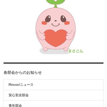
各部会からのお知らせ
Rincoo!ニュース
安心安全部会
青年部会