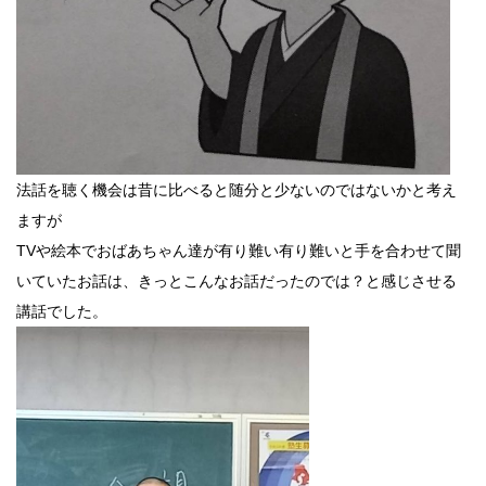
法話を聴く機会は昔に比べると随分と少ないのではないかと考え
ますが
TVや絵本でおばあちゃん達が有り難い有り難いと手を合わせて聞
いていたお話は、きっとこんなお話だったのでは？と感じさせる
講話でした。