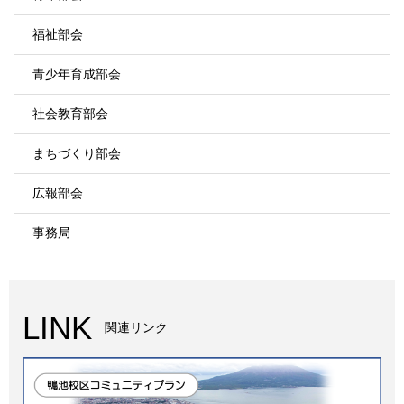
福祉部会
青少年育成部会
社会教育部会
まちづくり部会
広報部会
事務局
LINK
関連リンク