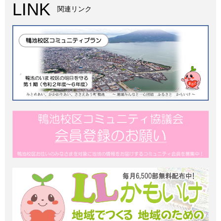
LINK
関連リンク