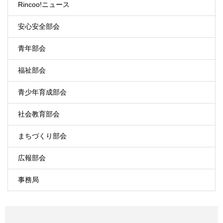
Rincoo!ニュース
安心安全部会
青年部会
福祉部会
青少年育成部会
社会教育部会
まちづくり部会
広報部会
事務局