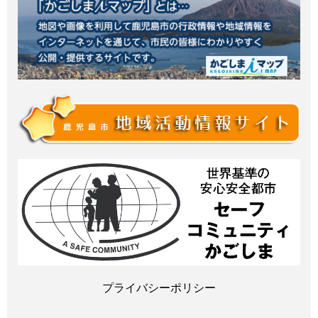
プライバシーポリシー