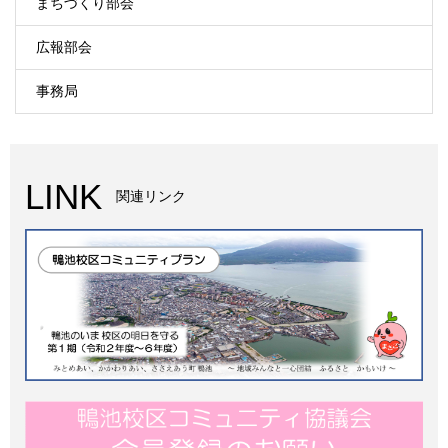
まちづくり部会
広報部会
事務局
LINK
関連リンク