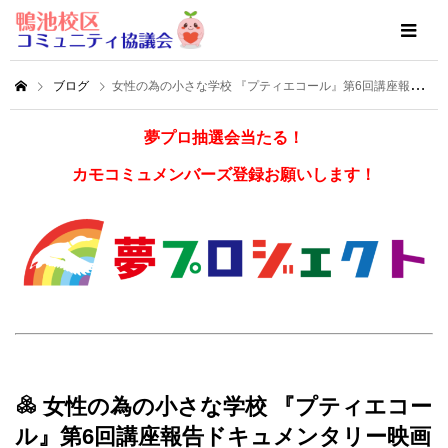
ブログ
女性の為の小さな学校 『プティエコール』第6回講座報告ドキュメンタリー映画『かみさまとのやくそく』上映会
夢プロ抽選会当たる！
カモコミュメンバーズ登録お願いします！
女性の為の小さな学校 『プティエコー
ル』第6回講座報告ドキュメンタリー映画