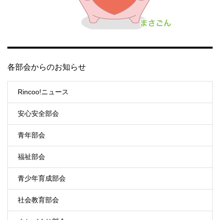
各部会からのお知らせ
Rincoo!ニュース
安心安全部会
青年部会
福祉部会
青少年育成部会
社会教育部会