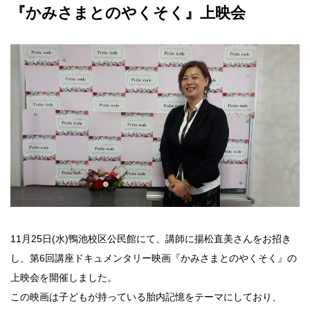
『かみさまとのやくそく』上映会
11月25日(水)鴨池校区公民館にて、講師に揚松直美さんをお招き
し、第6回講座ドキュメンタリー映画『かみさまとのやくそく』の
上映会を開催しました。
この映画は子どもが持っている胎内記憶をテーマにしており、