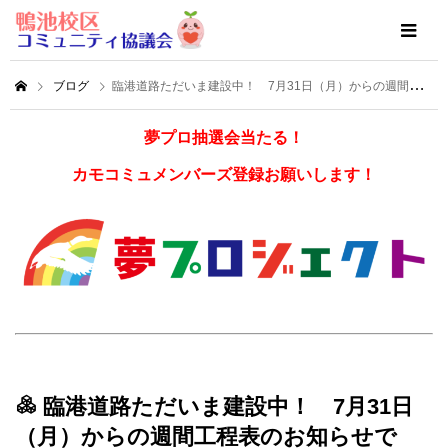
ブログ
臨港道路ただいま建設中！ 7月31日（月）からの週間工程表のお知らせです！
夢プロ抽選会当たる！
カモコミュメンバーズ登録お願いします！
臨港道路ただいま建設中！ 7月31日
（月）からの週間工程表のお知らせで