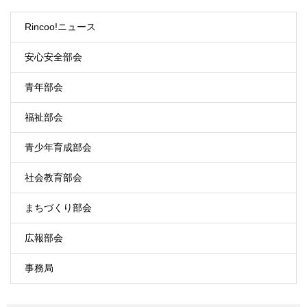
Rincoo!ニュース
安心安全部会
青年部会
福祉部会
青少年育成部会
社会教育部会
まちづくり部会
広報部会
事務局