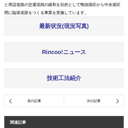
と周辺道路の交通混雑の緩和を目的として鴨池港区から中央港区
間に臨港道路をつくる事業を実施しています。
最新状況(現況写真)
Rincoo!ニュース
技術工法紹介
関連記事