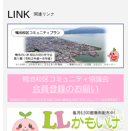
LINK
関連リンク