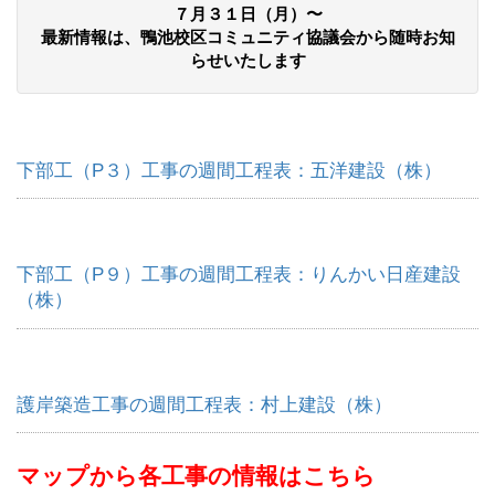
７月３１日（月）〜
最新情報は、鴨池校区コミュニティ協議会から随時お知
らせいたします
下部工（P３）工事の週間工程表：五洋建設（株）
下部工（P９）工事の週間工程表：りんかい日産建設
（株）
護岸築造工事の週間工程表：村上建設（株）
マップから各工事の情報はこちら