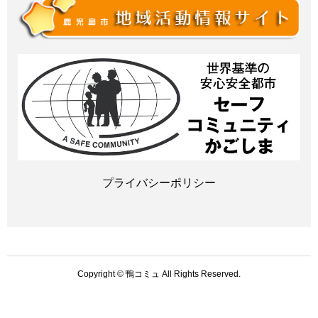
プライバシーポリシー
Copyright © 鴨コミュ All Rights Reserved.