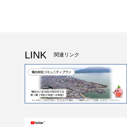
LINK
関連リンク