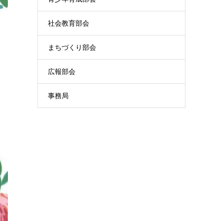
社会教育部会
まちづくり部会
広報部会
事務局