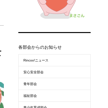
各部会からのお知らせ
女
Rincoo!ニュース
安心安全部会
青年部会
福祉部会
青少年育成部会