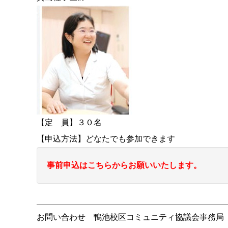
【定 員】３０名
【申込方法】どなたでも参加できます
事前申込はこちらからお願いいたします。
お問い合わせ 鴨池校区コミュニティ協議会事務局