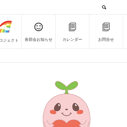
各部会お知らせ
カレンダー
お問合せ
ロジェクト