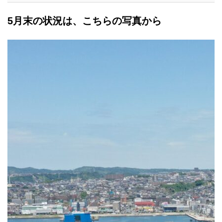
5月末の状況は、こちらの写真から