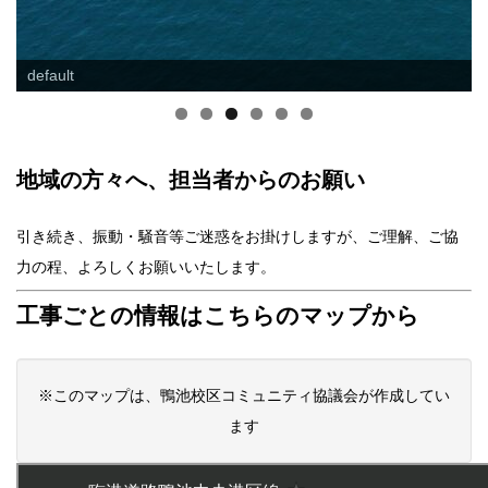
default
地域の方々へ、担当者からのお願い
引き続き、振動・騒音等ご迷惑をお掛けしますが、ご理解、ご協
力の程、よろしくお願いいたします。
工事ごとの情報はこちらのマップから
※このマップは、鴨池校区コミュニティ協議会が作成してい
ます