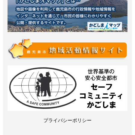
プライバシーポリシー