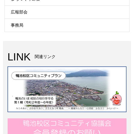
広報部会
事務局
LINK
関連リンク