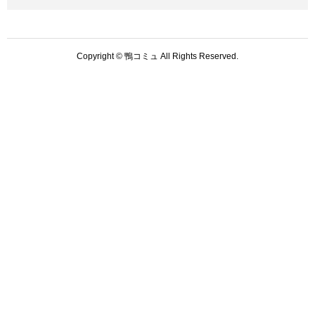
Copyright © 鴨コミュ All Rights Reserved.