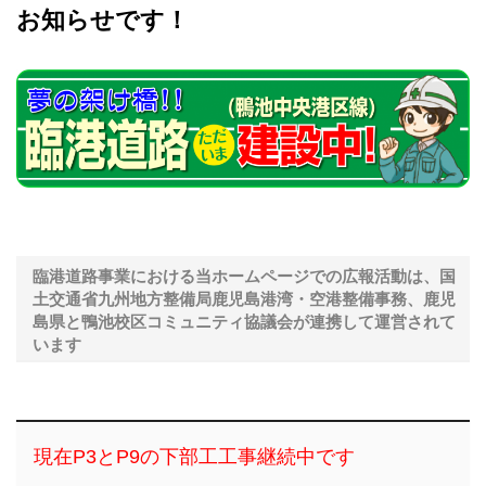
お知らせです！
臨港道路事業における当ホームページでの広報活動は、国
土交通省九州地方整備局鹿児島港湾・空港整備事務、鹿児
島県と鴨池校区コミュニティ協議会が連携して運営されて
います
現在P3とP9の下部工工事継続中です