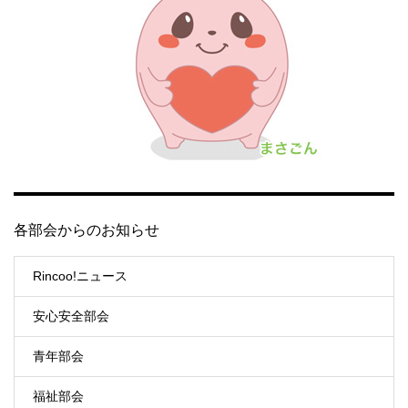
各部会からのお知らせ
Rincoo!ニュース
安心安全部会
青年部会
福祉部会