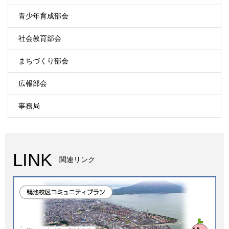
青少年育成部会
社会教育部会
まちづくり部会
広報部会
事務局
LINK
関連リンク