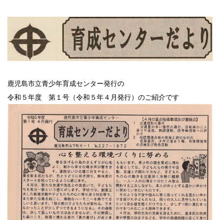
鹿児島市立青少年育成センター発行の
令和５年度 第１号（令和５年４月発行）のご紹介です