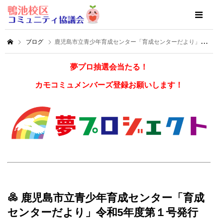
ブログ
鹿児島市立青少年育成センター「育成センターだより」令和5年度第１号発行
夢プロ抽選会当たる！
カモコミュメンバーズ登録お願いします！
鹿児島市立青少年育成センター「育成
センターだより」令和5年度第１号発行