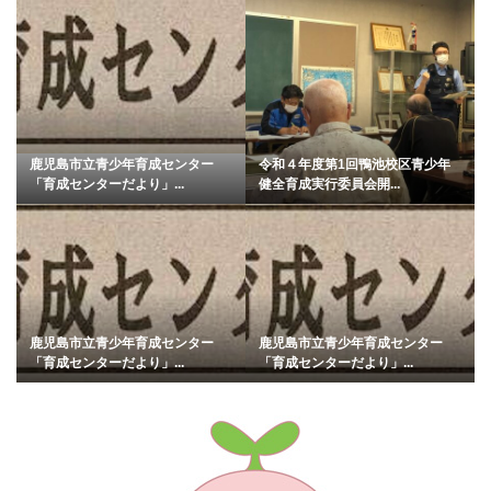
鹿児島市立青少年育成センター
令和４年度第1回鴨池校区青少年
「育成センターだより」...
健全育成実行委員会開...
鹿児島市立青少年育成センター
鹿児島市立青少年育成センター
「育成センターだより」...
「育成センターだより」...