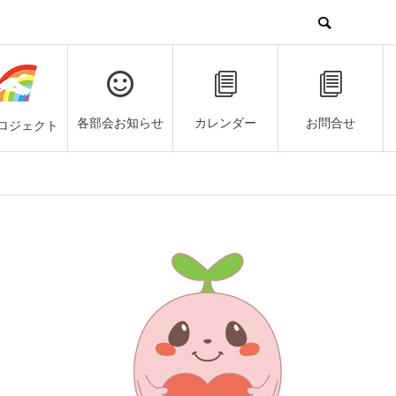
各部会お知らせ
カレンダー
お問合せ
ロジェクト