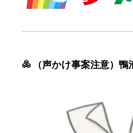
（声かけ事案注意）鴨