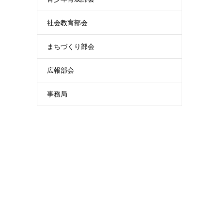
社会教育部会
まちづくり部会
広報部会
事務局