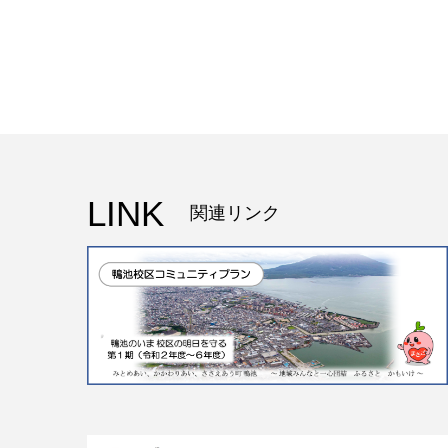
LINK
関連リンク