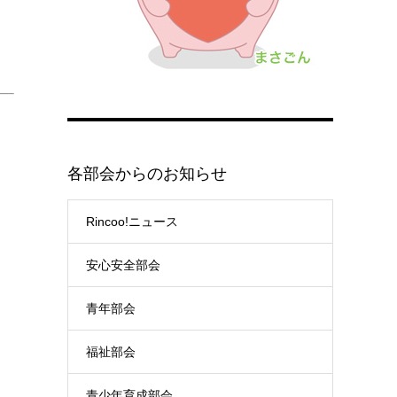
各部会からのお知らせ
Rincoo!ニュース
安心安全部会
青年部会
福祉部会
青少年育成部会