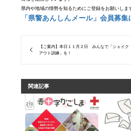
県内や地域の情勢を知るためにご登録をお願いしま
「県警あんしんメール」会員募集
【ご案内】本日１１月２日 みんなで「シェイク
アウト訓練」を！
関連記事