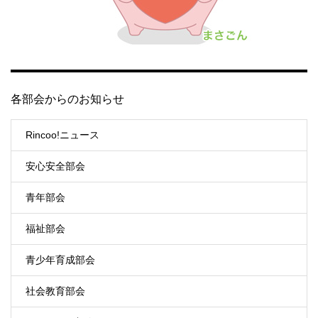
各部会からのお知らせ
Rincoo!ニュース
安心安全部会
青年部会
福祉部会
青少年育成部会
社会教育部会