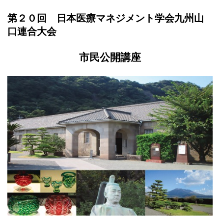
第２０回 日本医療マネジメント学会九州山
口連合大会
市民公開講座