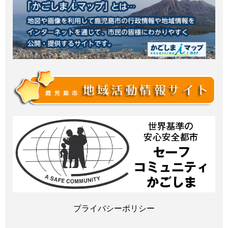
プライバシーポリシー