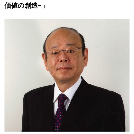
価値の創造−」