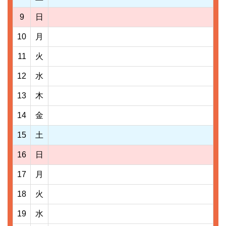
9
日
10
月
11
火
12
水
13
木
14
金
15
土
16
日
17
月
18
火
19
水