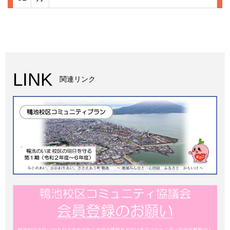
LINK
関連リンク