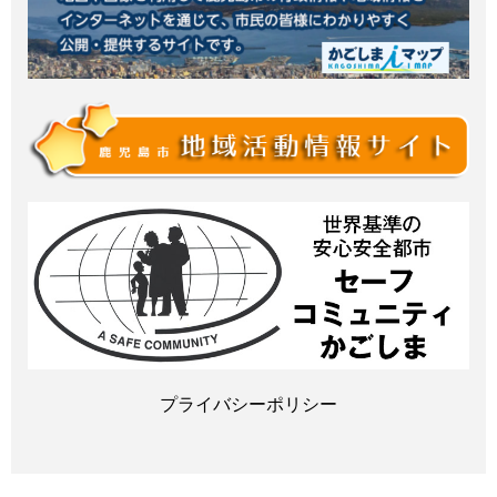
プライバシーポリシー