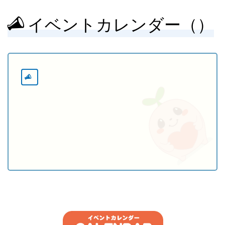
イベントカレンダー（）