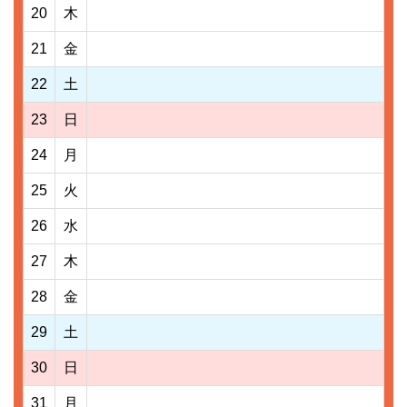
20
木
21
金
22
土
23
日
24
月
25
火
26
水
27
木
28
金
29
土
30
日
31
月