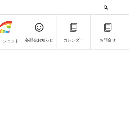
各部会お知らせ
カレンダー
お問合せ
ロジェクト