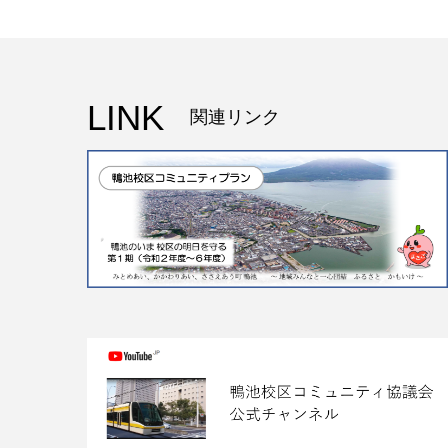
LINK
関連リンク