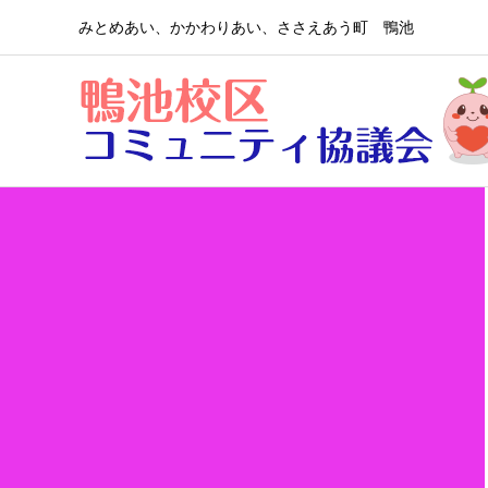
みとめあい、かかわりあい、ささえあう町 鴨池