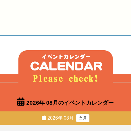
2026年 08月のイベントカレンダー
2026年 08月
当月