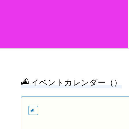
イベントカレンダー（）