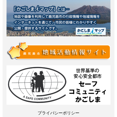
プライバシーポリシー