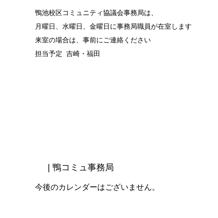
鴨池校区コミュニティ協議会事務局は、
月曜日、水曜日、金曜日に事務局職員が在室します
来室の場合は、事前にご連絡ください
担当予定 吉崎・福田
| 鴨コミュ事務局
今後のカレンダーはございません。