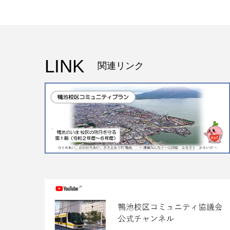
LINK
関連リンク