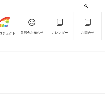
各部会お知らせ
カレンダー
お問合せ
ロジェクト