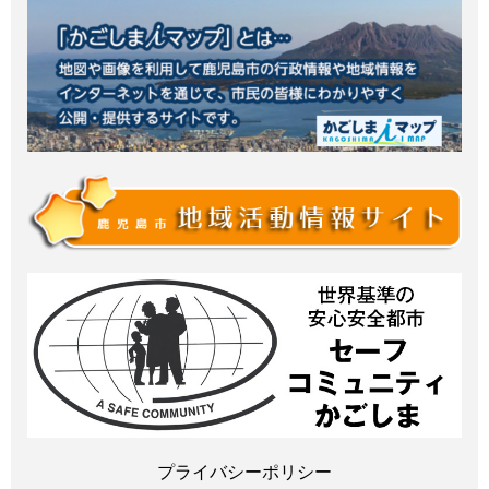
プライバシーポリシー