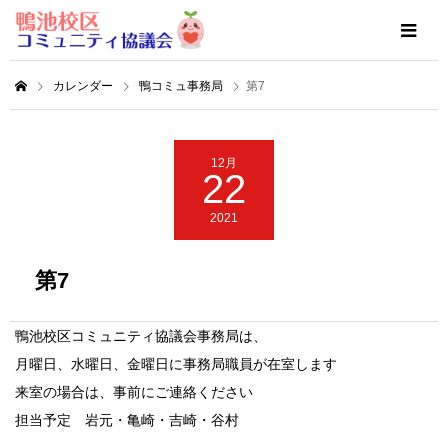
カレンダー
鴨コミュ事務局
第7
12月
22
2021
第7
鴨池校区コミュニティ協議会事務局は、
月曜日、水曜日、金曜日に事務局職員が在室します
来室の場合は、事前にご連絡ください
担当予定 岩元・亀崎・吉崎・谷村