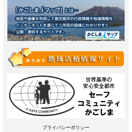
プライバシーポリシー