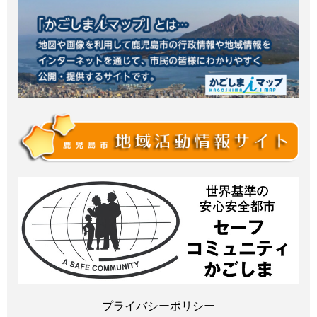
プライバシーポリシー