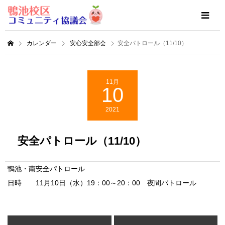
カレンダー
安心安全部会
安全パトロール（11/10）
11月
10
2021
安全パトロール（11/10）
鴨池・南安全パトロール
日時 11月10日（水）19：00～20：00 夜間パトロール