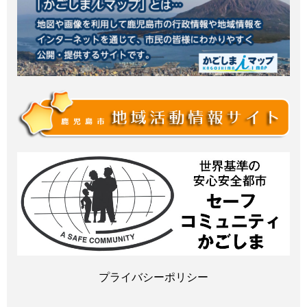
プライバシーポリシー