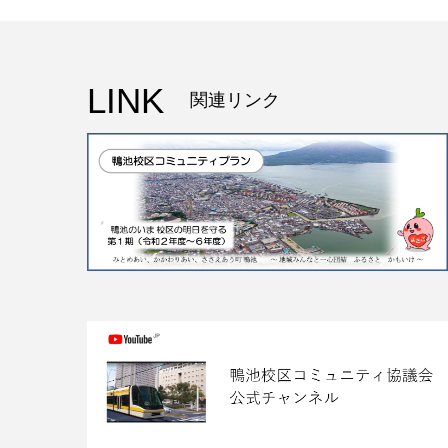
LINK
関連リンク