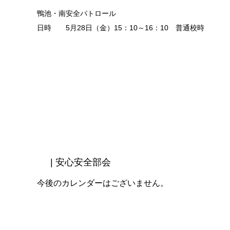
鴨池・南安全パトロール
日時 5月28日（金）15：10～16：10 普通校時
| 安心安全部会
今後のカレンダーはございません。