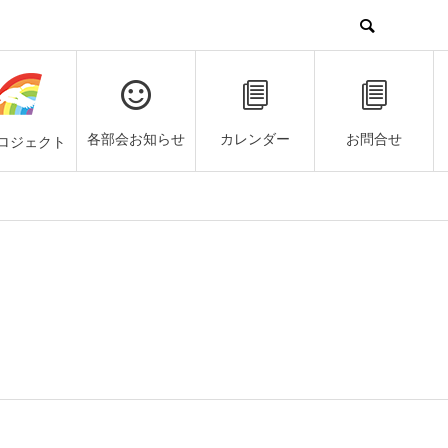
各部会お知らせ
カレンダー
お問合せ
ロジェクト