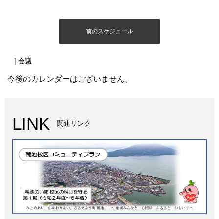
前のスケジュール
| 会議
今後のカレンダーはございません。
LINK
関連リンク