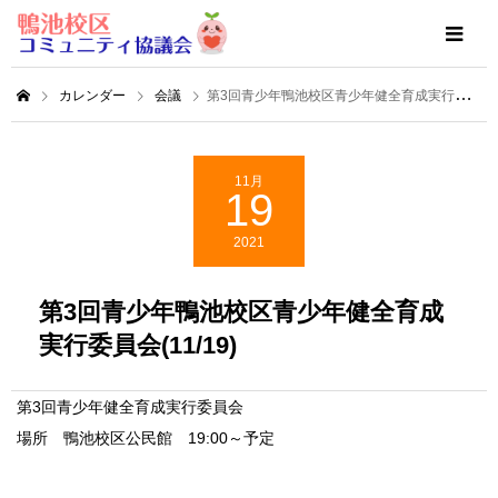
カレンダー
会議
第3回青少年鴨池校区青少年健全育成実行委員会(11/19)
11月
19
2021
第3回青少年鴨池校区青少年健全育成
実行委員会(11/19)
第3回青少年健全育成実行委員会
場所 鴨池校区公民館 19:00～予定