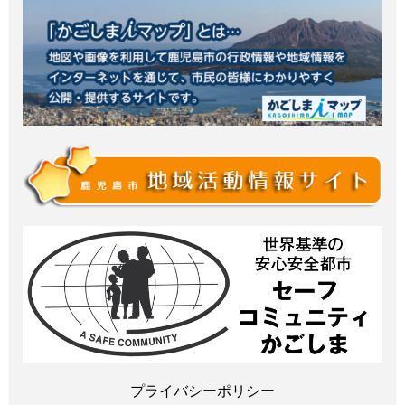
プライバシーポリシー