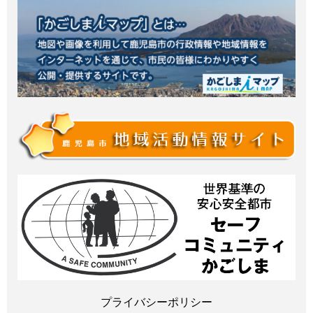
プライバシーポリシー