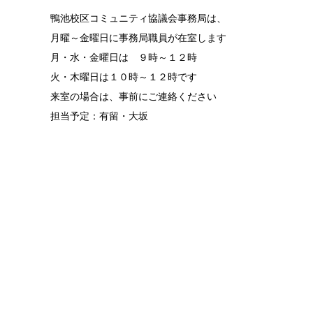
鴨池校区コミュニティ協議会事務局は、
月曜～金曜日に事務局職員が在室します
月・水・金曜日は ９時～１２時
火・木曜日は１０時～１２時です
来室の場合は、事前にご連絡ください
担当予定：有留・大坂