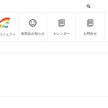
各部会お知らせ
カレンダー
お問合せ
ロジェクト