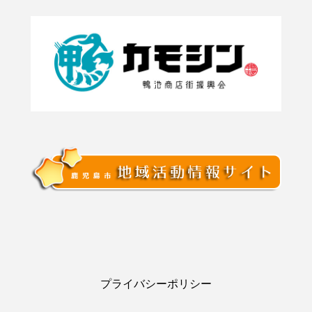
プライバシーポリシー