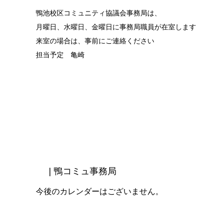
鴨池校区コミュニティ協議会事務局は、
月曜日、水曜日、金曜日に事務局職員が在室します
来室の場合は、事前にご連絡ください
担当予定 亀崎
| 鴨コミュ事務局
今後のカレンダーはございません。