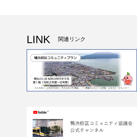
LINK
関連リンク