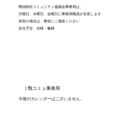
鴨池校区コミュニティ協議会事務局は、
月曜日、水曜日、金曜日に事務局職員が在室します
来室の場合は、事前にご連絡ください
担当予定 吉崎・亀崎
| 鴨コミュ事務局
今後のカレンダーはございません。