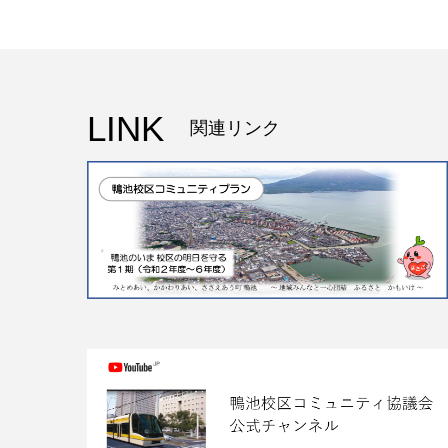
LINK
関連リンク