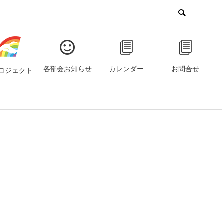
各部会お知らせ
カレンダー
お問合せ
ロジェクト