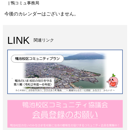
| 鴨コミュ事務局
今後のカレンダーはございません。
LINK
関連リンク