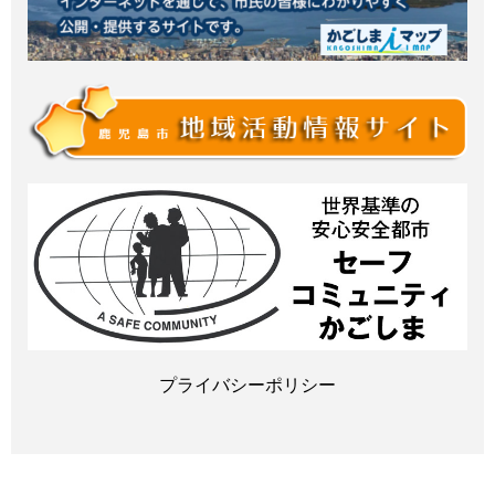
プライバシーポリシー